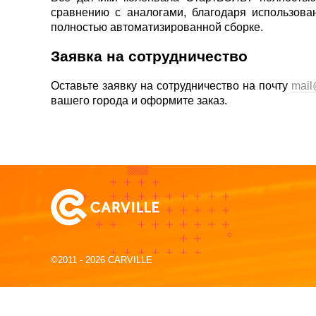
сравнению с аналогами, благодаря использов
полностью автоматизированной сборке.
Заявка на сотрудничество
Оставьте заявку на сотрудничество на почту
mail
вашего города и оформите заказ.
©2011 - 2026 CARVILLE