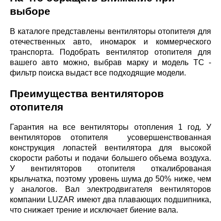
выборе
В каталоге представлены вентиляторы отопителя для
отечественных авто, иномарок и коммерческого
транспорта. Подобрать вентилятор отопителя для
вашего авто можно, выбрав марку и модель ТС -
фильтр поиска выдаст все подходящие модели.
Преимущества вентиляторов
отопителя
Гарантия на все вентиляторы отопления 1 год. У
вентиляторов отопителя усовершенствованная
конструкция лопастей вентилятора для высокой
скорости работы и подачи большего объема воздуха.
У вентиляторов отопителя откалиброваная
крыльчатка, поэтому уровень шума до 50% ниже, чем
у аналогов. Вал электродвигателя вентиляторов
компании LUZAR имеют два плавающих подшипника,
что снижает трение и исключает биение вала.