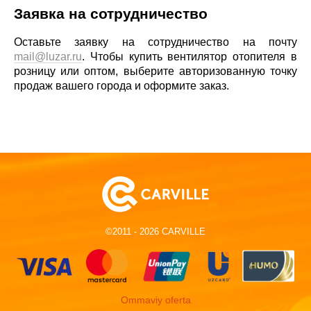
Заявка на сотрудничество
Оставьте заявку на сотрудничество на почту
mail@luzar.ru
. Чтобы купить вентилятор отопителя в
розницу или оптом, выберите авторизованную точку
продаж вашего города и оформите заказ.
©2011 - 2026 CARVILLE
Ommaviy oferta