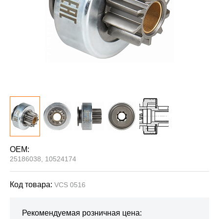
OEM:
25186038, 10524174
Код товара:
VCS 0516
Рекомендуемая розничная цена: