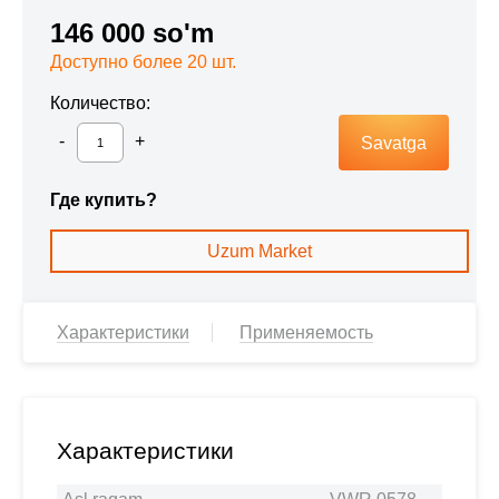
146 000 so'm
Доступно более 20 шт.
Количество:
Savatga
Где купить?
Uzum Market
Характеристики
Применяемость
Характеристики