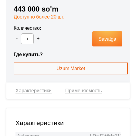
443 000 so'm
Доступно более 20 шт.
Количество:
Savatga
Где купить?
Uzum Market
Характеристики
Применяемость
Характеристики